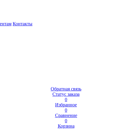
ентам
Контакты
Обратная связь
Статус заказа
0
Избранное
0
Сравнение
0
Корзина