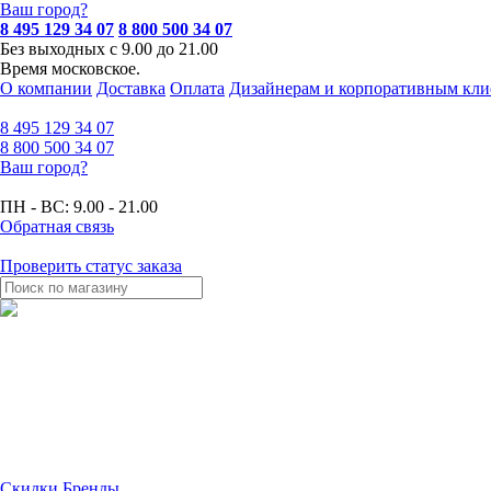
Ваш город?
8 495 129 34 07
8 800 500 34 07
Без выходных с 9.00 до 21.00
Время московское.
О компании
Доставка
Оплата
Дизайнерам и корпоративным кли
8 495
129 34 07
8 800
500 34 07
Ваш город?
ПН - ВС:
9.00 - 21.00
Обратная связь
Проверить статус заказа
Скидки
Бренды