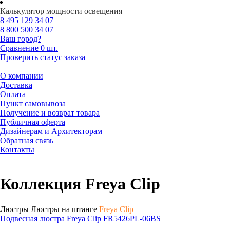
Калькулятор мощности освещения
8 495
129 34 07
8 800
500 34 07
Ваш город?
Сравнение
0 шт.
Проверить статус заказа
О компании
Доставка
Оплата
Пункт самовывоза
Получение и возврат товара
Публичная оферта
Дизайнерам и Архитекторам
Обратная связь
Контакты
Коллекция Freya Clip
Люстры Люстры на штанге
Freya Clip
Подвесная люстра Freya Clip FR5426PL-06BS