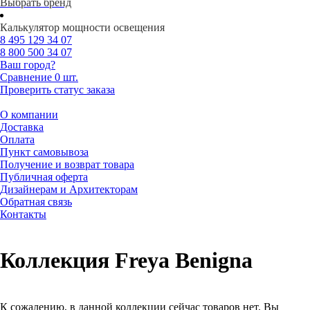
Выбрать бренд
Калькулятор мощности освещения
8 495
129 34 07
8 800
500 34 07
Ваш город?
Сравнение
0 шт.
Проверить статус заказа
О компании
Доставка
Оплата
Пункт самовывоза
Получение и возврат товара
Публичная оферта
Дизайнерам и Архитекторам
Обратная связь
Контакты
Коллекция Freya Benigna
К сожалению, в данной коллекции сейчас товаров нет. Вы