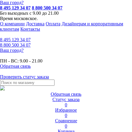
Ваш город?
8 495 129 34 07
8 800 500 34 07
Без выходных с 9.00 до 21.00
Время московское.
О компании
Доставка
Оплата
Дизайнерам и корпоративным
клиентам
Контакты
8 495
129 34 07
8 800
500 34 07
Ваш город?
ПН - ВС:
9.00 - 21.00
Обратная связь
Проверить статус заказа
Обратная связь
Статус заказа
0
Избранное
0
Сравнение
0
Корзина