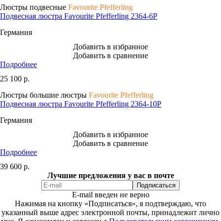
Люстры подвесные
Favourite Pfefferling
Подвесная люстра Favourite Pfefferling 2364-6P
Германия
Добавить в избранное
Добавить в сравнение
Подробнее
25 100
р.
Люстры большие люстры
Favourite Pfefferling
Подвесная люстра Favourite Pfefferling 2364-10P
Германия
Добавить в избранное
Добавить в сравнение
Подробнее
39 600
р.
Лучшие предложения у вас в почте
E-mail введен не верно
Нажимая на кнопку «Подписаться», я подтверждаю, что
указанный выше адрес электронной почты, принадлежит лично