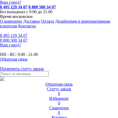
Ваш город?
8 495 129 34 07
8 800 500 34 07
Без выходных с 9.00 до 21.00
Время московское.
О компании
Доставка
Оплата
Дизайнерам и корпоративным
клиентам
Контакты
8 495
129 34 07
8 800
500 34 07
Ваш город?
ПН - ВС:
9.00 - 21.00
Обратная связь
Проверить статус заказа
Обратная связь
Статус заказа
0
Избранное
0
Сравнение
0
Корзина