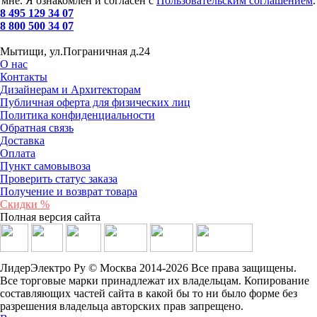
мне. Я ознакомлен и согласен с
Пользовательским соглашением
.
8 495 129 34 07
8 800 500 34 07
Мытищи, ул.Пограничная д.24
О нас
Контакты
Дизайнерам и Архитекторам
Публичная оферта для физических лиц
Политика конфиденциальности
Обратная связь
Доставка
Оплата
Пункт самовывоза
Проверить статус заказа
Получение и возврат товара
Скидки %
Полная версия сайта
ЛидерЭлектро Ру © Москва 2014-2026 Все права защищены.
Все торговые марки принадлежат их владельцам. Копирование
составляющих частей сайта в какой бы то ни было форме без
разрешения владельца авторских прав запрещено.