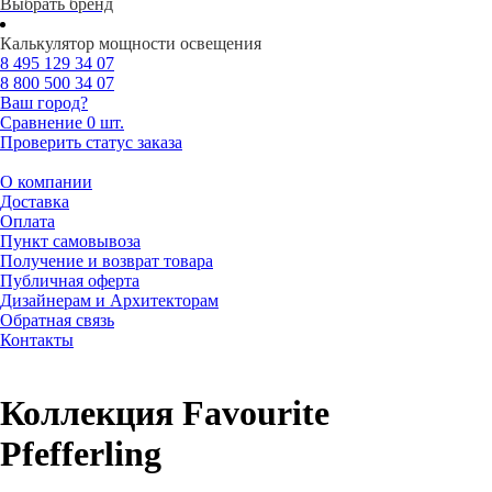
Выбрать бренд
Калькулятор мощности освещения
8 495
129 34 07
8 800
500 34 07
Ваш город?
Сравнение
0 шт.
Проверить статус заказа
О компании
Доставка
Оплата
Пункт самовывоза
Получение и возврат товара
Публичная оферта
Дизайнерам и Архитекторам
Обратная связь
Контакты
Коллекция Favourite
Pfefferling