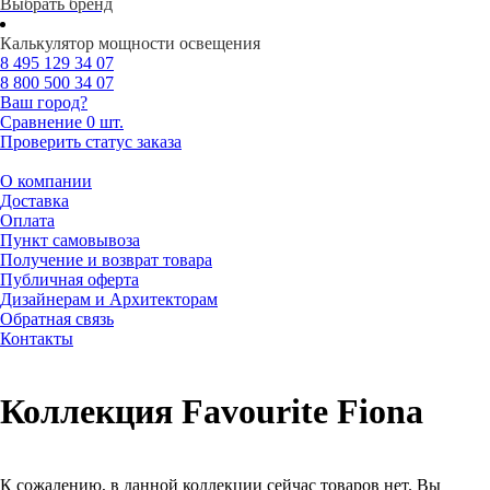
Выбрать бренд
Калькулятор мощности освещения
8 495
129 34 07
8 800
500 34 07
Ваш город?
Сравнение
0 шт.
Проверить статус заказа
О компании
Доставка
Оплата
Пункт самовывоза
Получение и возврат товара
Публичная оферта
Дизайнерам и Архитекторам
Обратная связь
Контакты
Коллекция Favourite Fiona
К сожалению, в данной коллекции сейчас товаров нет. Вы