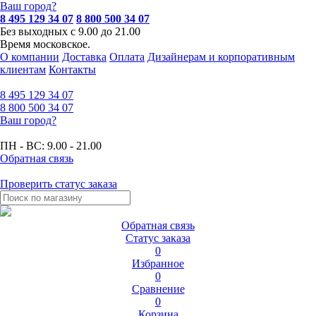
Ваш город?
8 495 129 34 07
8 800 500 34 07
Без выходных с 9.00 до 21.00
Время московское.
О компании
Доставка
Оплата
Дизайнерам и корпоративным
клиентам
Контакты
8 495
129 34 07
8 800
500 34 07
Ваш город?
ПН - ВС:
9.00 - 21.00
Обратная связь
Проверить статус заказа
Обратная связь
Статус заказа
0
Избранное
0
Сравнение
0
Корзина