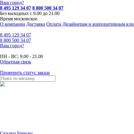
Ваш город?
8 495 129 34 07
8 800 500 34 07
Без выходных с 9.00 до 21.00
Время московское.
О компании
Доставка
Оплата
Дизайнерам и корпоративным кли
8 495
129 34 07
8 800
500 34 07
Ваш город?
ПН - ВС:
9.00 - 21.00
Обратная связь
Проверить статус заказа
Скидки
Бренды