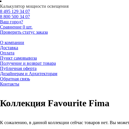
Калькулятор мощности освещения
8 495
129 34 07
8 800
500 34 07
Ваш город?
Сравнение
0 шт.
Проверить статус заказа
О компании
Доставка
Оплата
Пункт самовывоза
Получение и возврат товара
Публичная оферта
Дизайнерам и Архитекторам
Обратная связь
Контакты
Коллекция Favourite Fima
К сожалению, в данной коллекции сейчас товаров нет. Вы может