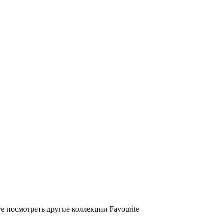
е посмотреть другие коллекции Favourite