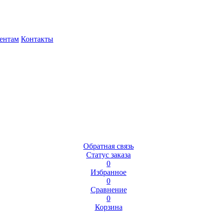
ентам
Контакты
Обратная связь
Статус заказа
0
Избранное
0
Сравнение
0
Корзина