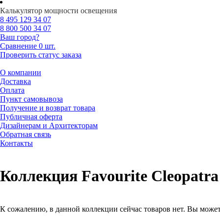
Калькулятор мощности освещения
8 495
129 34 07
8 800
500 34 07
Ваш город?
Сравнение
0 шт.
Проверить статус заказа
О компании
Доставка
Оплата
Пункт самовывоза
Получение и возврат товара
Публичная оферта
Дизайнерам и Архитекторам
Обратная связь
Контакты
Коллекция Favourite Cleopatra
К сожалению, в данной коллекции сейчас товаров нет. Вы может