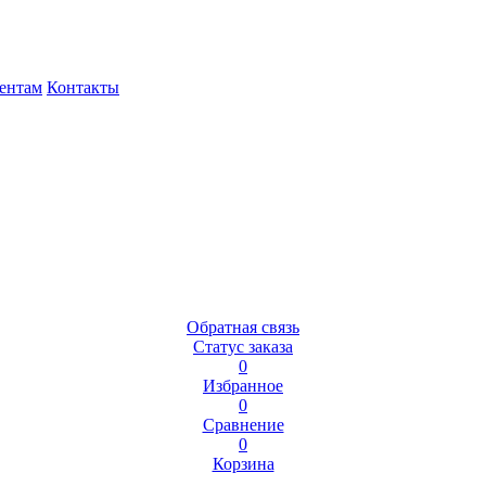
ентам
Контакты
Обратная связь
Статус заказа
0
Избранное
0
Сравнение
0
Корзина