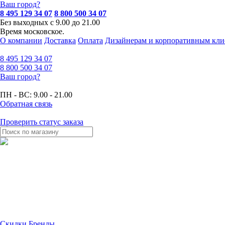
Ваш город?
8 495 129 34 07
8 800 500 34 07
Без выходных с 9.00 до 21.00
Время московское.
О компании
Доставка
Оплата
Дизайнерам и корпоративным кли
8 495
129 34 07
8 800
500 34 07
Ваш город?
ПН - ВС:
9.00 - 21.00
Обратная связь
Проверить статус заказа
Скидки
Бренды