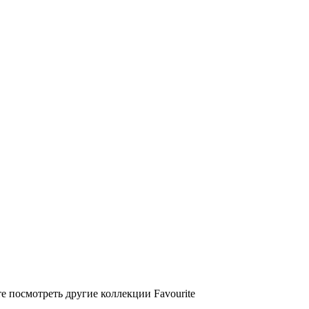
е посмотреть другие коллекции Favourite