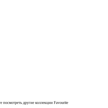
е посмотреть другие коллекции Favourite