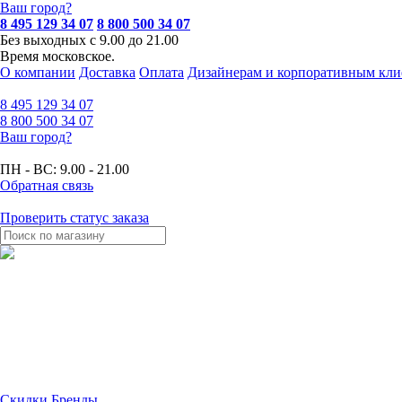
Ваш город?
8 495 129 34 07
8 800 500 34 07
Без выходных с 9.00 до 21.00
Время московское.
О компании
Доставка
Оплата
Дизайнерам и корпоративным кли
8 495
129 34 07
8 800
500 34 07
Ваш город?
ПН - ВС:
9.00 - 21.00
Обратная связь
Проверить статус заказа
Скидки
Бренды