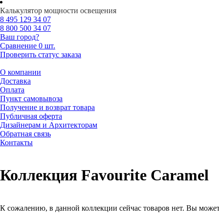
Калькулятор мощности освещения
8 495
129 34 07
8 800
500 34 07
Ваш город?
Сравнение
0 шт.
Проверить статус заказа
О компании
Доставка
Оплата
Пункт самовывоза
Получение и возврат товара
Публичная оферта
Дизайнерам и Архитекторам
Обратная связь
Контакты
Коллекция Favourite Caramel
К сожалению, в данной коллекции сейчас товаров нет. Вы может