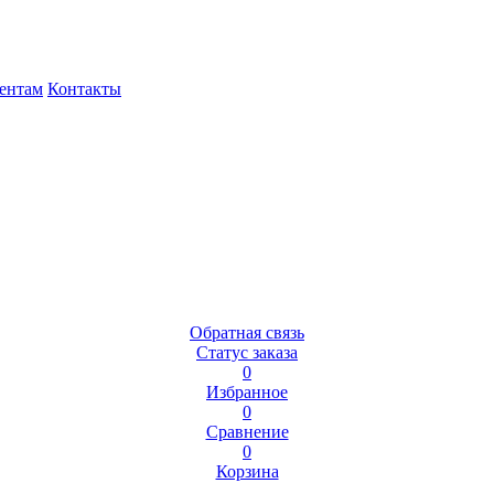
ентам
Контакты
Обратная связь
Статус заказа
0
Избранное
0
Сравнение
0
Корзина