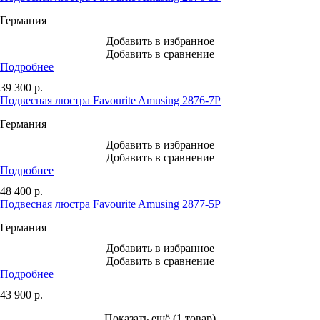
Германия
Добавить в избранное
Добавить в сравнение
Подробнее
39 300
р.
Подвесная люстра Favourite Amusing 2876-7P
Германия
Добавить в избранное
Добавить в сравнение
Подробнее
48 400
р.
Подвесная люстра Favourite Amusing 2877-5P
Германия
Добавить в избранное
Добавить в сравнение
Подробнее
43 900
р.
Показать ещё (1 товар)