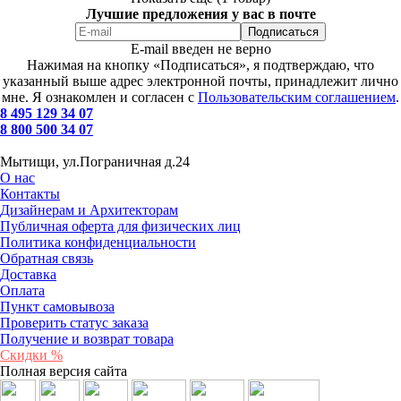
Лучшие предложения у вас в почте
E-mail введен не верно
Нажимая на кнопку «Подписаться», я подтверждаю, что
указанный выше адрес электронной почты, принадлежит лично
мне. Я ознакомлен и согласен с
Пользовательским соглашением
.
8 495 129 34 07
8 800 500 34 07
Мытищи, ул.Пограничная д.24
О нас
Контакты
Дизайнерам и Архитекторам
Публичная оферта для физических лиц
Политика конфиденциальности
Обратная связь
Доставка
Оплата
Пункт самовывоза
Проверить статус заказа
Получение и возврат товара
Скидки %
Полная версия сайта