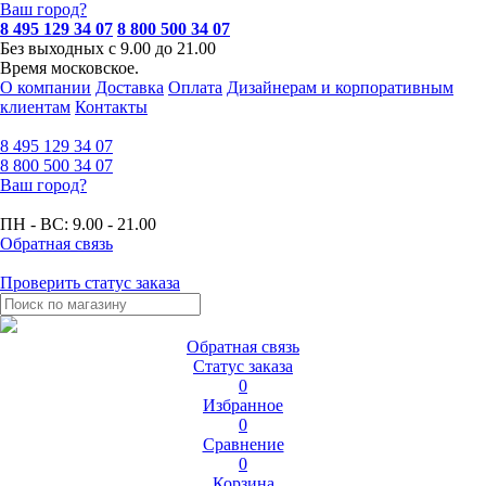
Ваш город?
8 495 129 34 07
8 800 500 34 07
Без выходных с 9.00 до 21.00
Время московское.
О компании
Доставка
Оплата
Дизайнерам и корпоративным
клиентам
Контакты
8 495
129 34 07
8 800
500 34 07
Ваш город?
ПН - ВС:
9.00 - 21.00
Обратная связь
Проверить статус заказа
Обратная связь
Статус заказа
0
Избранное
0
Сравнение
0
Корзина