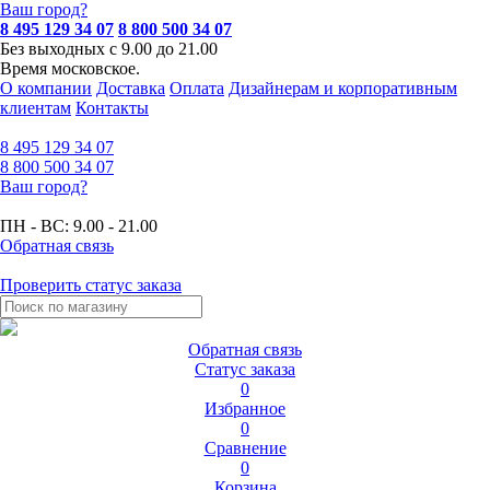
Ваш город?
8 495 129 34 07
8 800 500 34 07
Без выходных с 9.00 до 21.00
Время московское.
О компании
Доставка
Оплата
Дизайнерам и корпоративным
клиентам
Контакты
8 495
129 34 07
8 800
500 34 07
Ваш город?
ПН - ВС:
9.00 - 21.00
Обратная связь
Проверить статус заказа
Обратная связь
Статус заказа
0
Избранное
0
Сравнение
0
Корзина