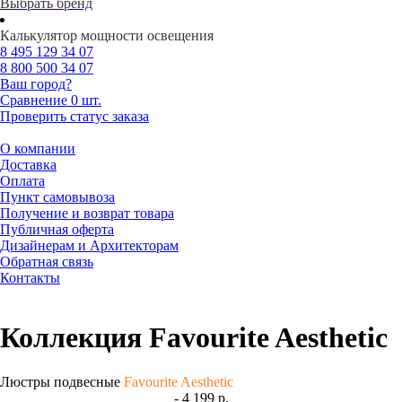
Выбрать бренд
Калькулятор мощности освещения
8 495
129 34 07
8 800
500 34 07
Ваш город?
Сравнение
0 шт.
Проверить статус заказа
О компании
Доставка
Оплата
Пункт самовывоза
Получение и возврат товара
Публичная оферта
Дизайнерам и Архитекторам
Обратная связь
Контакты
Коллекция Favourite Aesthetic
Люстры подвесные
Favourite Aesthetic
- 4 199 р.