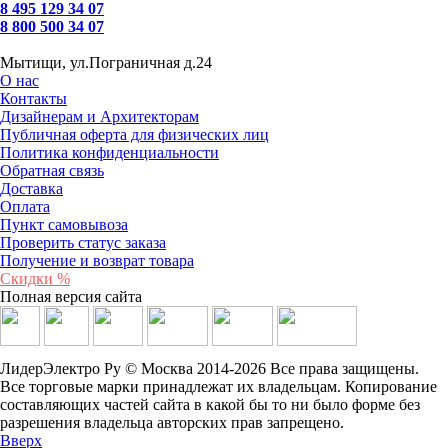
8 495 129 34 07
8 800 500 34 07
Мытищи, ул.Пограничная д.24
О нас
Контакты
Дизайнерам и Архитекторам
Публичная оферта для физических лиц
Политика конфиденциальности
Обратная связь
Доставка
Оплата
Пункт самовывоза
Проверить статус заказа
Получение и возврат товара
Скидки %
Полная версия сайта
ЛидерЭлектро Ру © Москва 2014-2026 Все права защищены.
Все торговые марки принадлежат их владельцам. Копирование
составляющих частей сайта в какой бы то ни было форме без
разрешения владельца авторских прав запрещено.
Вверх