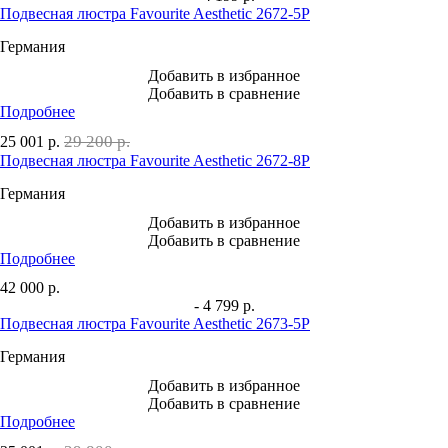
Подвесная люстра Favourite Aesthetic 2672-5P
Германия
Добавить в избранное
Добавить в сравнение
Подробнее
29 200 р.
25 001
р.
Подвесная люстра Favourite Aesthetic 2672-8P
Германия
Добавить в избранное
Добавить в сравнение
Подробнее
42 000
р.
- 4 799 р.
Подвесная люстра Favourite Aesthetic 2673-5P
Германия
Добавить в избранное
Добавить в сравнение
Подробнее