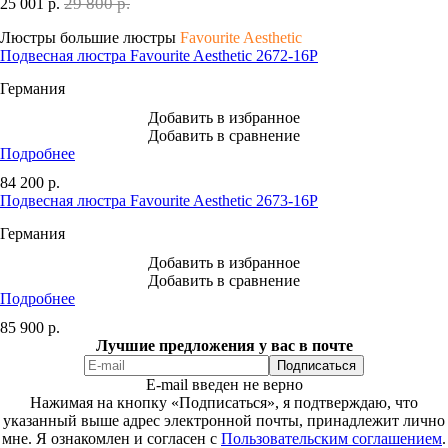
29 800 р.
25 001
р.
Люстры большие люстры
Favourite Aesthetic
Подвесная люстра Favourite Aesthetic 2672-16P
Германия
Добавить в избранное
Добавить в сравнение
Подробнее
84 200
р.
Подвесная люстра Favourite Aesthetic 2673-16P
Германия
Добавить в избранное
Добавить в сравнение
Подробнее
85 900
р.
Лучшие предложения у вас в почте
E-mail введен не верно
Нажимая на кнопку «Подписаться», я подтверждаю, что
указанный выше адрес электронной почты, принадлежит лично
мне. Я ознакомлен и согласен с
Пользовательским соглашением
.