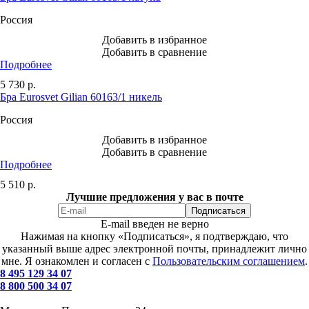
Россия
Добавить в избранное
Добавить в сравнение
Подробнее
5 730
р.
Бра Eurosvet Gilian 60163/1 никель
Россия
Добавить в избранное
Добавить в сравнение
Подробнее
5 510
р.
Лучшие предложения у вас в почте
E-mail введен не верно
Нажимая на кнопку «Подписаться», я подтверждаю, что
указанный выше адрес электронной почты, принадлежит лично
мне. Я ознакомлен и согласен с
Пользовательским соглашением
.
8 495 129 34 07
8 800 500 34 07