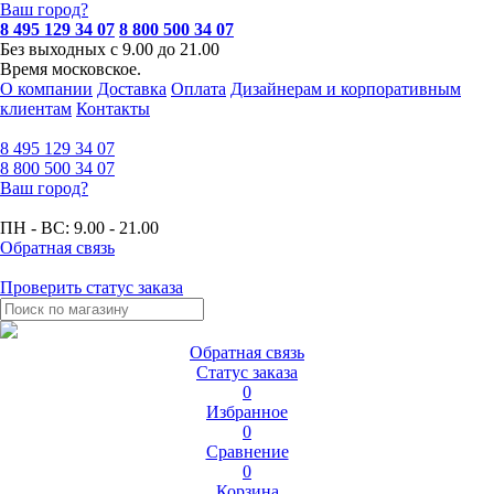
Ваш город?
8 495 129 34 07
8 800 500 34 07
Без выходных с 9.00 до 21.00
Время московское.
О компании
Доставка
Оплата
Дизайнерам и корпоративным
клиентам
Контакты
8 495
129 34 07
8 800
500 34 07
Ваш город?
ПН - ВС:
9.00 - 21.00
Обратная связь
Проверить статус заказа
Обратная связь
Статус заказа
0
Избранное
0
Сравнение
0
Корзина