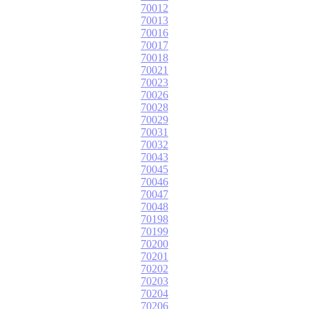
70012
70013
70016
70017
70018
70021
70023
70026
70028
70029
70031
70032
70043
70045
70046
70047
70048
70198
70199
70200
70201
70202
70203
70204
70206