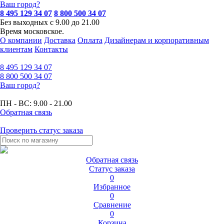
Ваш город?
8 495 129 34 07
8 800 500 34 07
Без выходных с 9.00 до 21.00
Время московское.
О компании
Доставка
Оплата
Дизайнерам и корпоративным
клиентам
Контакты
8 495
129 34 07
8 800
500 34 07
Ваш город?
ПН - ВС:
9.00 - 21.00
Обратная связь
Проверить статус заказа
Обратная связь
Статус заказа
0
Избранное
0
Сравнение
0
Корзина