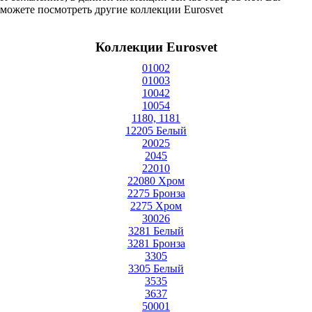
можете посмотреть другие коллекции Eurosvet
Коллекции Eurosvet
01002
01003
10042
10054
1180, 1181
12205 Белый
20025
2045
22010
22080 Хром
2275 Бронза
2275 Хром
30026
3281 Белый
3281 Бронза
3305
3305 Белый
3535
3637
50001