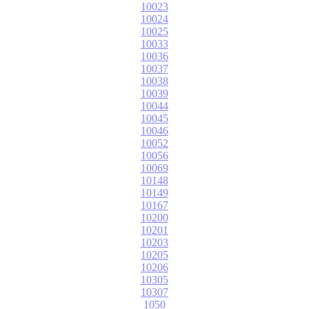
10023
10024
10025
10033
10036
10037
10038
10039
10044
10045
10046
10052
10056
10069
10148
10149
10167
10200
10201
10203
10205
10206
10305
10307
1050