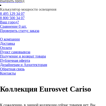
Выбрать бренд
Калькулятор мощности освещения
8 495
129 34 07
8 800
500 34 07
Ваш город?
Сравнение
0 шт.
Проверить статус заказа
О компании
Доставка
Оплата
Пункт самовывоза
Получение и возврат товара
Публичная оферта
Дизайнерам и Архитекторам
Обратная связь
Контакты
Коллекция Eurosvet Cariso
К сожалению, в данной коллекции сейчас товаров нет. Вы