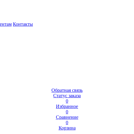
ентам
Контакты
Обратная связь
Статус заказа
0
Избранное
0
Сравнение
0
Корзина