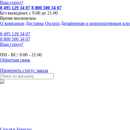
Ваш город?
8 495 129 34 07
8 800 500 34 07
Без выходных с 9.00 до 21.00
Время московское.
О компании
Доставка
Оплата
Дизайнерам и корпоративным кли
8 495
129 34 07
8 800
500 34 07
Ваш город?
ПН - ВС:
9.00 - 21.00
Обратная связь
Проверить статус заказа
Скидки
Бренды