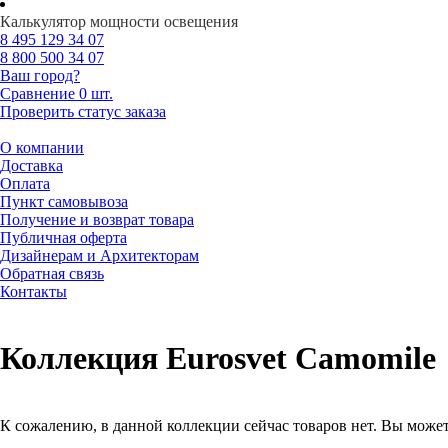
Калькулятор мощности освещения
8 495
129 34 07
8 800
500 34 07
Ваш город?
Сравнение
0 шт.
Проверить статус заказа
О компании
Доставка
Оплата
Пункт самовывоза
Получение и возврат товара
Публичная оферта
Дизайнерам и Архитекторам
Обратная связь
Контакты
Коллекция Eurosvet Camomile
К сожалению, в данной коллекции сейчас товаров нет. Вы может