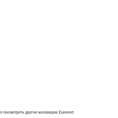
е посмотреть другие коллекции Eurosvet