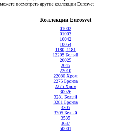
можете посмотреть другие коллекции Eurosvet
Коллекции Eurosvet
01002
01003
10042
10054
1180, 1181
12205 Белый
20025
2045
22010
22080 Хром
2275 Бронза
2275 Хром
30026
3281 Белый
3281 Бронза
3305
3305 Белый
3535
3637
50001