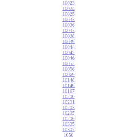
10023
10024
10025
10033
10036
10037
10038
10039
10044
10045
10046
10052
10056
10069
10148
10149
10167
10200
10201
10203
10205
10206
10305
10307
1050