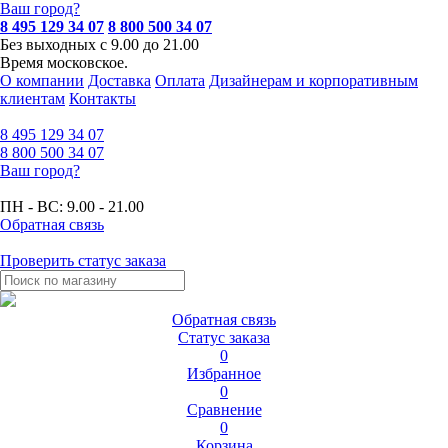
Ваш город?
8 495 129 34 07
8 800 500 34 07
Без выходных с 9.00 до 21.00
Время московское.
О компании
Доставка
Оплата
Дизайнерам и корпоративным
клиентам
Контакты
8 495
129 34 07
8 800
500 34 07
Ваш город?
ПН - ВС:
9.00 - 21.00
Обратная связь
Проверить статус заказа
Обратная связь
Статус заказа
0
Избранное
0
Сравнение
0
Корзина