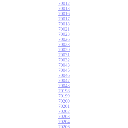
70012
70013
70016
70017
70018
70021
70023
70026
70028
70029
70031
70032
70043
70045
70046
70047
70048
70198
70199
70200
70201
70202
70203
70204
70206