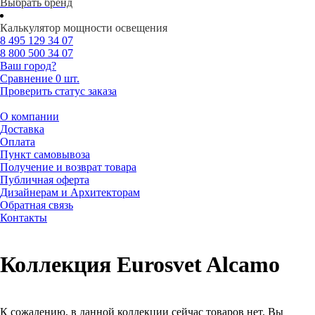
Выбрать бренд
Калькулятор мощности освещения
8 495
129 34 07
8 800
500 34 07
Ваш город?
Сравнение
0 шт.
Проверить статус заказа
О компании
Доставка
Оплата
Пункт самовывоза
Получение и возврат товара
Публичная оферта
Дизайнерам и Архитекторам
Обратная связь
Контакты
Коллекция Eurosvet Alcamo
К сожалению, в данной коллекции сейчас товаров нет. Вы