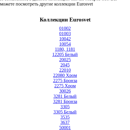
можете посмотреть другие коллекции Eurosvet
Коллекции Eurosvet
01002
01003
10042
10054
1180, 1181
12205 Белый
20025
2045
22010
22080 Хром
2275 Бронза
2275 Хром
30026
3281 Белый
3281 Бронза
3305
3305 Белый
3535
3637
50001