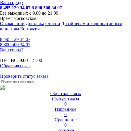
Ваш город?
8 495 129 34 07
8 800 500 34 07
Без выходных с 9.00 до 21.00
Время московское.
О компании
Доставка
Оплата
Дизайнерам и корпоративным
клиентам
Контакты
8 495
129 34 07
8 800
500 34 07
Ваш город?
ПН - ВС:
9.00 - 21.00
Обратная связь
Проверить статус заказа
Обратная связь
Статус заказа
0
Избранное
0
Сравнение
0
Корзина