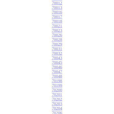
70012
70013
70016
70017
70018
70021
70023
70026
70028
70029
70031
70032
70043
70045
70046
70047
70048
70198
70199
70200
70201
70202
70203
70204
70206