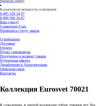
Выбрать бренд
Калькулятор мощности освещения
8 495
129 34 07
8 800
500 34 07
Ваш город?
Сравнение
0 шт.
Проверить статус заказа
О компании
Доставка
Оплата
Пункт самовывоза
Получение и возврат товара
Публичная оферта
Дизайнерам и Архитекторам
Обратная связь
Контакты
Коллекция Eurosvet 70021
К сожалению, в данной коллекции сейчас товаров нет. Вы