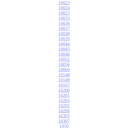
10023
10024
10025
10033
10036
10037
10038
10039
10044
10045
10046
10052
10056
10069
10148
10149
10167
10200
10201
10203
10205
10206
10305
10307
1050