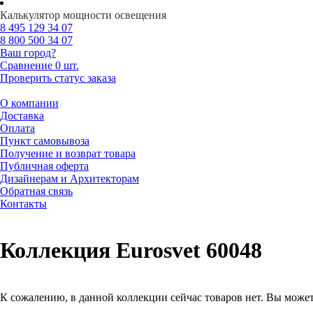
Калькулятор мощности освещения
8 495
129 34 07
8 800
500 34 07
Ваш город?
Сравнение
0 шт.
Проверить статус заказа
О компании
Доставка
Оплата
Пункт самовывоза
Получение и возврат товара
Публичная оферта
Дизайнерам и Архитекторам
Обратная связь
Контакты
Коллекция Eurosvet 60048
К сожалению, в данной коллекции сейчас товаров нет. Вы может