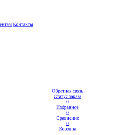
ентам
Контакты
Обратная связь
Статус заказа
0
Избранное
0
Сравнение
0
Корзина