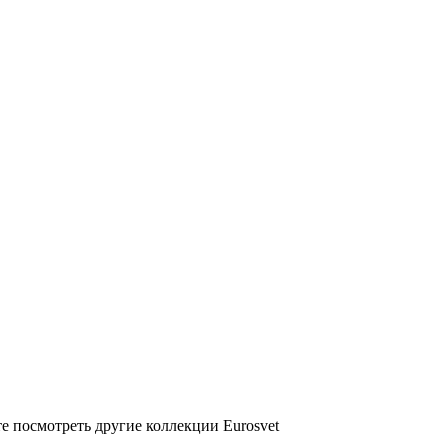
е посмотреть другие коллекции Eurosvet