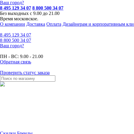
Ваш город?
8 495 129 34 07
8 800 500 34 07
Без выходных с 9.00 до 21.00
Время московское.
О компании
Доставка
Оплата
Дизайнерам и корпоративным кли
8 495
129 34 07
8 800
500 34 07
Ваш город?
ПН - ВС:
9.00 - 21.00
Обратная связь
Проверить статус заказа
Скидки
Бренды