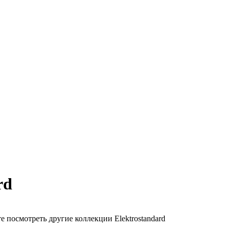
rd
 посмотреть другие коллекции Elektrostandard