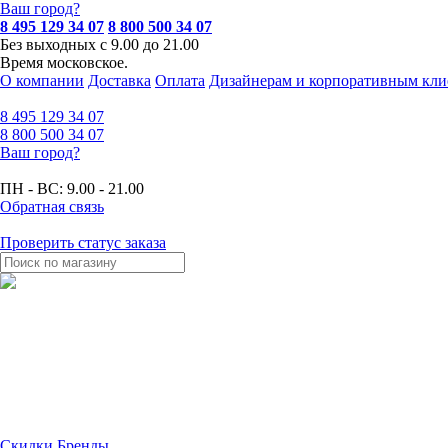
Ваш город?
8 495 129 34 07
8 800 500 34 07
Без выходных с 9.00 до 21.00
Время московское.
О компании
Доставка
Оплата
Дизайнерам и корпоративным кли
8 495
129 34 07
8 800
500 34 07
Ваш город?
ПН - ВС:
9.00 - 21.00
Обратная связь
Проверить статус заказа
Скидки
Бренды