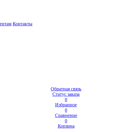
ентам
Контакты
Обратная связь
Статус заказа
0
Избранное
0
Сравнение
0
Корзина