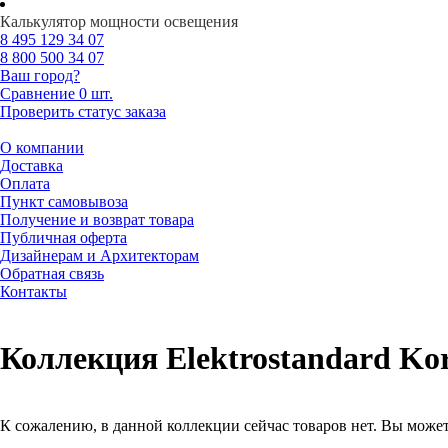
Калькулятор мощности освещения
8 495
129 34 07
8 800
500 34 07
Ваш город?
Сравнение
0 шт.
Проверить статус заказа
О компании
Доставка
Оплата
Пункт самовывоза
Получение и возврат товара
Публичная оферта
Дизайнерам и Архитекторам
Обратная связь
Контакты
Коллекция Elektrostandard Ko
К сожалению, в данной коллекции сейчас товаров нет. Вы можете