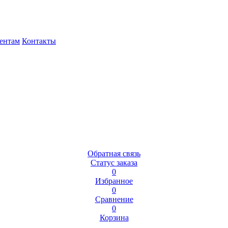
ентам
Контакты
Обратная связь
Статус заказа
0
Избранное
0
Сравнение
0
Корзина