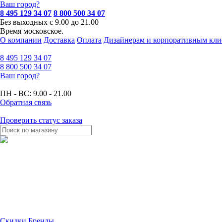
Ваш город?
8 495 129 34 07
8 800 500 34 07
Без выходных с 9.00 до 21.00
Время московское.
О компании
Доставка
Оплата
Дизайнерам и корпоративным кли
8 495
129 34 07
8 800
500 34 07
Ваш город?
ПН - ВС:
9.00 - 21.00
Обратная связь
Проверить статус заказа
Скидки
Бренды