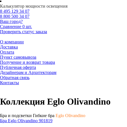
Калькулятор мощности освещения
8 495
129 34 07
8 800
500 34 07
Ваш город?
Сравнение
0 шт.
Проверить статус заказа
О компании
Доставка
Оплата
Пункт самовывоза
Получение и возврат товара
Публичная оферта
Дизайнерам и Архитекторам
Обратная связь
Контакты
Коллекция Eglo Olivandino
Бра и подсветки Гибкие бра
Eglo Olivandino
Бра Eglo Olivandino 901819