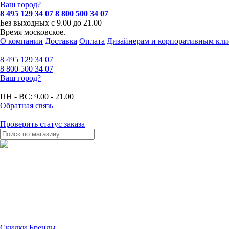
Ваш город?
8 495 129 34 07
8 800 500 34 07
Без выходных с 9.00 до 21.00
Время московское.
О компании
Доставка
Оплата
Дизайнерам и корпоративным кли
8 495
129 34 07
8 800
500 34 07
Ваш город?
ПН - ВС:
9.00 - 21.00
Обратная связь
Проверить статус заказа
Скидки
Бренды