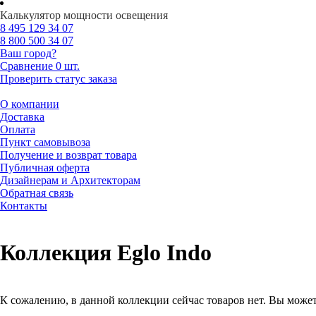
Калькулятор мощности освещения
8 495
129 34 07
8 800
500 34 07
Ваш город?
Сравнение
0 шт.
Проверить статус заказа
О компании
Доставка
Оплата
Пункт самовывоза
Получение и возврат товара
Публичная оферта
Дизайнерам и Архитекторам
Обратная связь
Контакты
Коллекция Eglo Indo
К сожалению, в данной коллекции сейчас товаров нет. Вы может