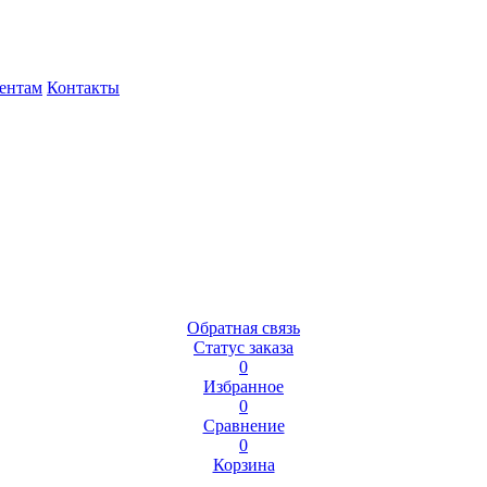
ентам
Контакты
Обратная связь
Статус заказа
0
Избранное
0
Сравнение
0
Корзина