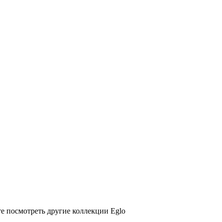
е посмотреть другие коллекции Eglo