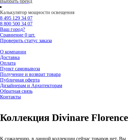
Выбрать бренд
Калькулятор мощности освещения
8 495
129 34 07
8 800
500 34 07
Ваш город?
Сравнение
0 шт.
Проверить статус заказа
О компании
Доставка
Оплата
Пункт самовывоза
Получение и возврат товара
Публичная оферта
Дизайнерам и Архитекторам
Обратная связь
Контакты
Коллекция Divinare Florence
К сожалению, в данной коллекции сейчас товаров нет. Вы