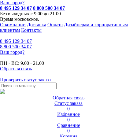
Ваш город?
8 495 129 34 07
8 800 500 34 07
Без выходных с 9.00 до 21.00
Время московское.
О компании
Доставка
Оплата
Дизайнерам и корпоративным
клиентам
Контакты
8 495
129 34 07
8 800
500 34 07
Ваш город?
ПН - ВС:
9.00 - 21.00
Обратная связь
Проверить статус заказа
Обратная связь
Статус заказа
0
Избранное
0
Сравнение
0
Корзина