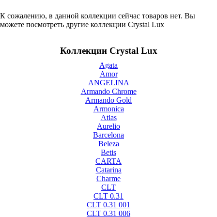
К сожалению, в данной коллекции сейчас товаров нет. Вы
можете посмотреть другие коллекции Crystal Lux
Коллекции Crystal Lux
Agata
Amor
ANGELINA
Armando Chrome
Armando Gold
Armonica
Atlas
Aurelio
Barcelona
Beleza
Betis
CARTA
Catarina
Charme
CLT
CLT 0.31
CLT 0.31 001
CLT 0.31 006