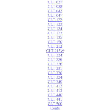
CLT 027
CLT 038
CLT 042
CLT 047
CLT 122
CLT 123
CLT 124
CLT 133
CLT 135
CLT 150
CLT 212
CLT 215W
CLT 224
CLT 226
CLT 228
CLT 231
CLT 330
CLT 334
CLT 340
CLT 412
CLT 413
CLT 440
CLT 441
CLT 500
Conte