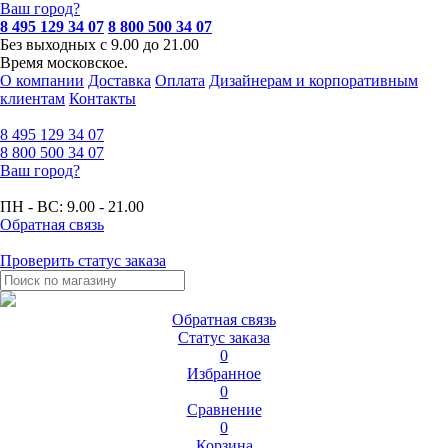
Ваш город?
8 495 129 34 07
8 800 500 34 07
Без выходных с 9.00 до 21.00
Время московское.
О компании
Доставка
Оплата
Дизайнерам и корпоративным
клиентам
Контакты
8 495
129 34 07
8 800
500 34 07
Ваш город?
ПН - ВС:
9.00 - 21.00
Обратная связь
Проверить статус заказа
Обратная связь
Статус заказа
0
Избранное
0
Сравнение
0
Корзина