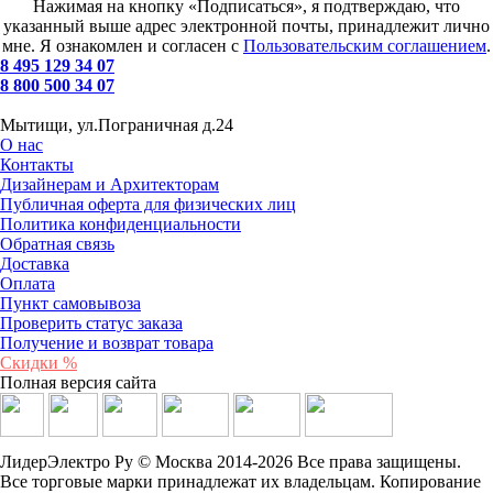
Нажимая на кнопку «Подписаться», я подтверждаю, что
указанный выше адрес электронной почты, принадлежит лично
мне. Я ознакомлен и согласен с
Пользовательским соглашением
.
8 495 129 34 07
8 800 500 34 07
Мытищи, ул.Пограничная д.24
О нас
Контакты
Дизайнерам и Архитекторам
Публичная оферта для физических лиц
Политика конфиденциальности
Обратная связь
Доставка
Оплата
Пункт самовывоза
Проверить статус заказа
Получение и возврат товара
Скидки %
Полная версия сайта
ЛидерЭлектро Ру © Москва 2014-2026 Все права защищены.
Все торговые марки принадлежат их владельцам. Копирование