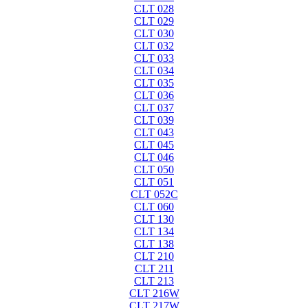
CLT 028
CLT 029
CLT 030
CLT 032
CLT 033
CLT 034
CLT 035
CLT 036
CLT 037
CLT 039
CLT 043
CLT 045
CLT 046
CLT 050
CLT 051
CLT 052C
CLT 060
CLT 130
CLT 134
CLT 138
CLT 210
CLT 211
CLT 213
CLT 216W
CLT 217W