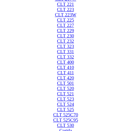
CLT 221
CLT 223
CLT 223W
CLT 225
CLT 227
CLT 229
CLT 230
CLT 232
CLT 323
CLT 331
CLT 332
CLT 400
CLT 410
CLT 411
CLT 420
CLT 501
CLT 520
CLT 521
CLT 523
CLT 524
CLT 525
CLT 525C70
CLT 525C95
CLT 530
Corida