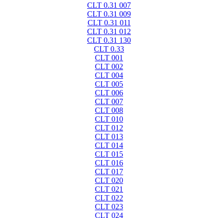
CLT 0.31 007
CLT 0.31 009
CLT 0.31 011
CLT 0.31 012
CLT 0.31 130
CLT 0.33
CLT 001
CLT 002
CLT 004
CLT 005
CLT 006
CLT 007
CLT 008
CLT 010
CLT 012
CLT 013
CLT 014
CLT 015
CLT 016
CLT 017
CLT 020
CLT 021
CLT 022
CLT 023
CLT 024