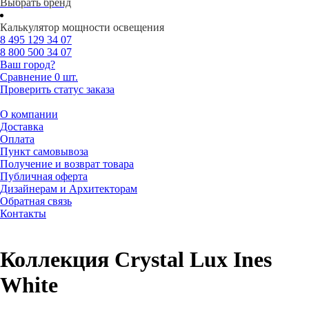
Выбрать бренд
Калькулятор мощности освещения
8 495
129 34 07
8 800
500 34 07
Ваш город?
Сравнение
0 шт.
Проверить статус заказа
О компании
Доставка
Оплата
Пункт самовывоза
Получение и возврат товара
Публичная оферта
Дизайнерам и Архитекторам
Обратная связь
Контакты
Коллекция Crystal Lux Ines
White