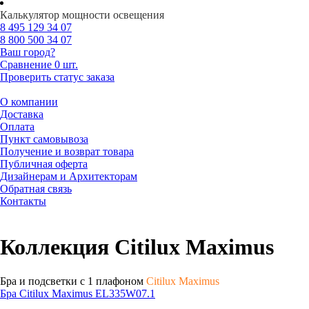
Калькулятор мощности освещения
8 495
129 34 07
8 800
500 34 07
Ваш город?
Сравнение
0 шт.
Проверить статус заказа
О компании
Доставка
Оплата
Пункт самовывоза
Получение и возврат товара
Публичная оферта
Дизайнерам и Архитекторам
Обратная связь
Контакты
Коллекция Citilux Maximus
Бра и подсветки с 1 плафоном
Citilux Maximus
Бра Citilux Maximus EL335W07.1