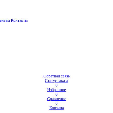
ентам
Контакты
Обратная связь
Статус заказа
0
Избранное
0
Сравнение
0
Корзина