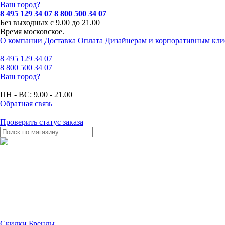
Ваш город?
8 495 129 34 07
8 800 500 34 07
Без выходных с 9.00 до 21.00
Время московское.
О компании
Доставка
Оплата
Дизайнерам и корпоративным кли
8 495
129 34 07
8 800
500 34 07
Ваш город?
ПН - ВС:
9.00 - 21.00
Обратная связь
Проверить статус заказа
Скидки
Бренды