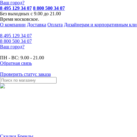
Ваш город?
8 495 129 34 07
8 800 500 34 07
Без выходных с 9.00 до 21.00
Время московское.
О компании
Доставка
Оплата
Дизайнерам и корпоративным кли
8 495
129 34 07
8 800
500 34 07
Ваш город?
ПН - ВС:
9.00 - 21.00
Обратная связь
Проверить статус заказа
Скидки
Бренды