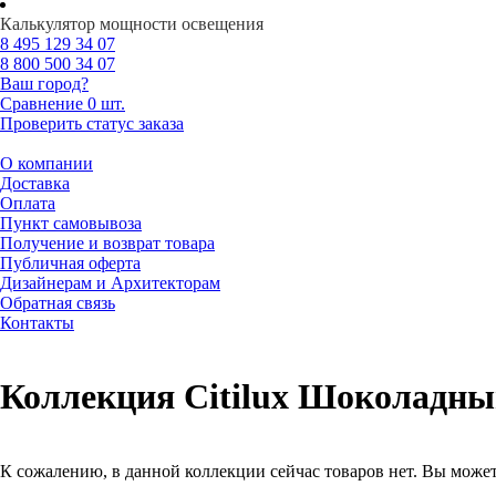
Калькулятор мощности освещения
8 495
129 34 07
8 800
500 34 07
Ваш город?
Сравнение
0 шт.
Проверить статус заказа
О компании
Доставка
Оплата
Пункт самовывоза
Получение и возврат товара
Публичная оферта
Дизайнерам и Архитекторам
Обратная связь
Контакты
Коллекция Citilux Шоколадн
К сожалению, в данной коллекции сейчас товаров нет. Вы может