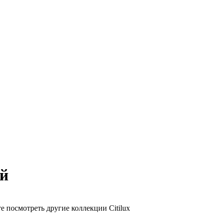
ый
е посмотреть другие коллекции Citilux