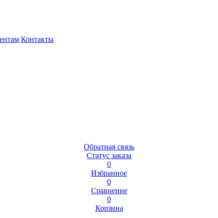
ентам
Контакты
Обратная связь
Статус заказа
0
Избранное
0
Сравнение
0
Корзина