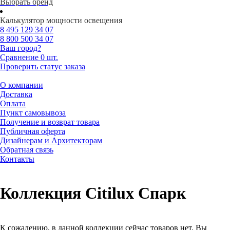
Выбрать бренд
Калькулятор мощности освещения
8 495
129 34 07
8 800
500 34 07
Ваш город?
Сравнение
0 шт.
Проверить статус заказа
О компании
Доставка
Оплата
Пункт самовывоза
Получение и возврат товара
Публичная оферта
Дизайнерам и Архитекторам
Обратная связь
Контакты
Коллекция Citilux Спарк
К сожалению, в данной коллекции сейчас товаров нет. Вы