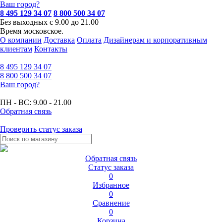
Ваш город?
8 495 129 34 07
8 800 500 34 07
Без выходных с 9.00 до 21.00
Время московское.
О компании
Доставка
Оплата
Дизайнерам и корпоративным
клиентам
Контакты
8 495
129 34 07
8 800
500 34 07
Ваш город?
ПН - ВС:
9.00 - 21.00
Обратная связь
Проверить статус заказа
Обратная связь
Статус заказа
0
Избранное
0
Сравнение
0
Корзина