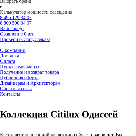
Выбрать бренд
Калькулятор мощности освещения
8 495
129 34 07
8 800
500 34 07
Ваш город?
Сравнение
0 шт.
Проверить статус заказа
О компании
Доставка
Оплата
Пункт самовывоза
Получение и возврат товара
Публичная оферта
Дизайнерам и Архитекторам
Обратная связь
Контакты
Коллекция Citilux Одиссей
К сожалению, в данной коллекции сейчас товаров нет. Вы