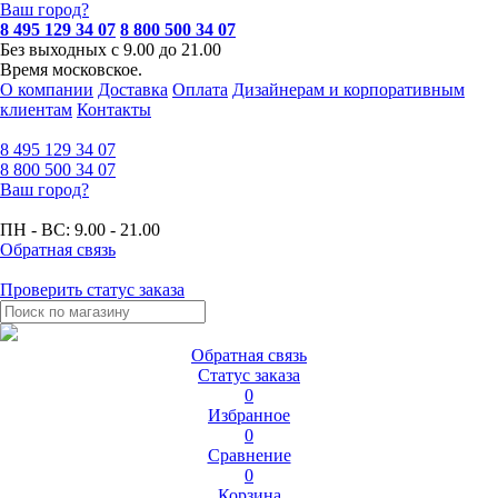
Ваш город?
8 495 129 34 07
8 800 500 34 07
Без выходных с 9.00 до 21.00
Время московское.
О компании
Доставка
Оплата
Дизайнерам и корпоративным
клиентам
Контакты
8 495
129 34 07
8 800
500 34 07
Ваш город?
ПН - ВС:
9.00 - 21.00
Обратная связь
Проверить статус заказа
Обратная связь
Статус заказа
0
Избранное
0
Сравнение
0
Корзина