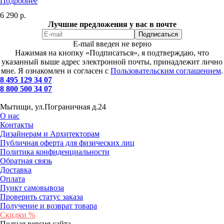
Подробнее
6 290
р.
Лучшие предложения у вас в почте
E-mail введен не верно
Нажимая на кнопку «Подписаться», я подтверждаю, что
указанный выше адрес электронной почты, принадлежит лично
мне. Я ознакомлен и согласен с
Пользовательским соглашением
.
8 495 129 34 07
8 800 500 34 07
Мытищи, ул.Пограничная д.24
О нас
Контакты
Дизайнерам и Архитекторам
Публичная оферта для физических лиц
Политика конфиденциальности
Обратная связь
Доставка
Оплата
Пункт самовывоза
Проверить статус заказа
Получение и возврат товара
Скидки %
Полная версия сайта