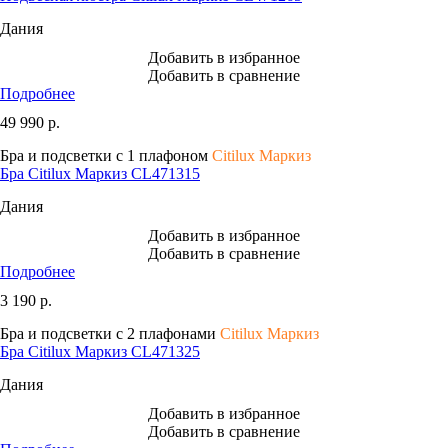
Дания
Добавить в избранное
Добавить в сравнение
Подробнее
49 990
р.
Бра и подсветки с 1 плафоном
Citilux Маркиз
Бра Citilux Маркиз CL471315
Дания
Добавить в избранное
Добавить в сравнение
Подробнее
3 190
р.
Бра и подсветки с 2 плафонами
Citilux Маркиз
Бра Citilux Маркиз CL471325
Дания
Добавить в избранное
Добавить в сравнение