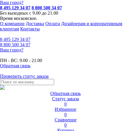
Ваш город?
8 495 129 34 07
8 800 500 34 07
Без выходных с 9.00 до 21.00
Время московское.
О компании
Доставка
Оплата
Дизайнерам и корпоративным
клиентам
Контакты
8 495
129 34 07
8 800
500 34 07
Ваш город?
ПН - ВС:
9.00 - 21.00
Обратная связь
Проверить статус заказа
Обратная связь
Статус заказа
0
Избранное
0
Сравнение
0
Корзина