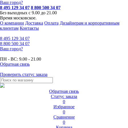
Ваш город?
8 495 129 34 07
8 800 500 34 07
Без выходных с 9.00 до 21.00
Время московское.
О компании
Доставка
Оплата
Дизайнерам и корпоративным
клиентам
Контакты
8 495
129 34 07
8 800
500 34 07
Ваш город?
ПН - ВС:
9.00 - 21.00
Обратная связь
Проверить статус заказа
Обратная связь
Статус заказа
0
Избранное
0
Сравнение
0
Корзина