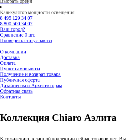
Выбрать бренд
Калькулятор мощности освещения
8 495
129 34 07
8 800
500 34 07
Ваш город?
Сравнение
0 шт.
Проверить статус заказа
О компании
Доставка
Оплата
Пункт самовывоза
Получение и возврат товара
Публичная оферта
Дизайнерам и Архитекторам
Обратная связь
Контакты
Коллекция Chiaro Аэлита
К сожалению, в данной коллекции сейчас товаров нет. Вы