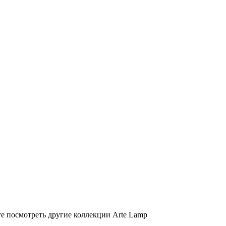
те посмотреть другие коллекции Arte Lamp