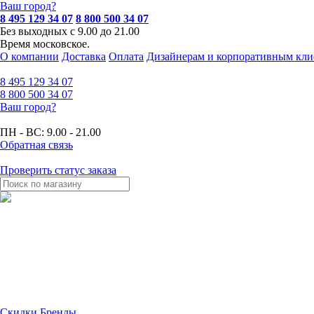
Ваш город?
8 495 129 34 07
8 800 500 34 07
Без выходных с 9.00 до 21.00
Время московское.
О компании
Доставка
Оплата
Дизайнерам и корпоративным кли
8 495
129 34 07
8 800
500 34 07
Ваш город?
ПН - ВС:
9.00 - 21.00
Обратная связь
Проверить статус заказа
Скидки
Бренды