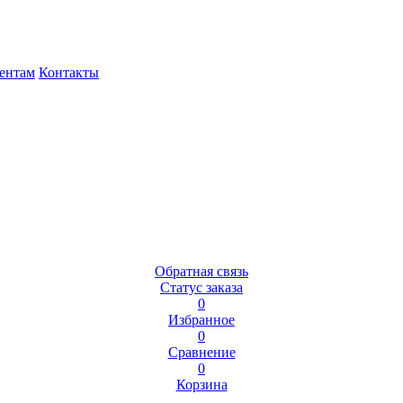
ентам
Контакты
Обратная связь
Статус заказа
0
Избранное
0
Сравнение
0
Корзина