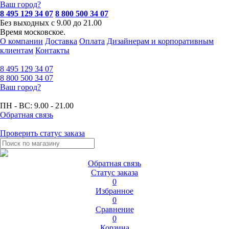
Ваш город?
8 495 129 34 07
8 800 500 34 07
Без выходных с 9.00 до 21.00
Время московское.
О компании
Доставка
Оплата
Дизайнерам и корпоративным
клиентам
Контакты
8 495
129 34 07
8 800
500 34 07
Ваш город?
ПН - ВС:
9.00 - 21.00
Обратная связь
Проверить статус заказа
Обратная связь
Статус заказа
0
Избранное
0
Сравнение
0
Корзина