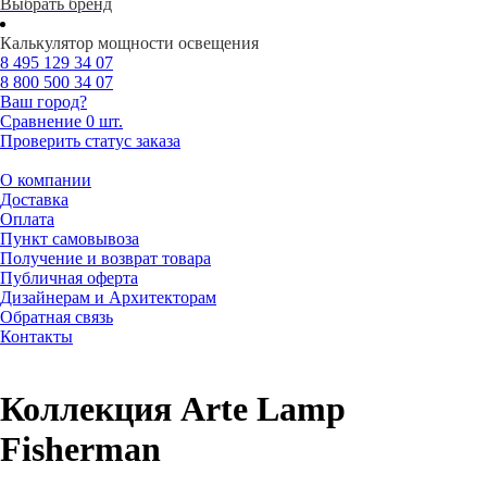
Выбрать бренд
Калькулятор мощности освещения
8 495
129 34 07
8 800
500 34 07
Ваш город?
Сравнение
0 шт.
Проверить статус заказа
О компании
Доставка
Оплата
Пункт самовывоза
Получение и возврат товара
Публичная оферта
Дизайнерам и Архитекторам
Обратная связь
Контакты
Коллекция Arte Lamp
Fisherman