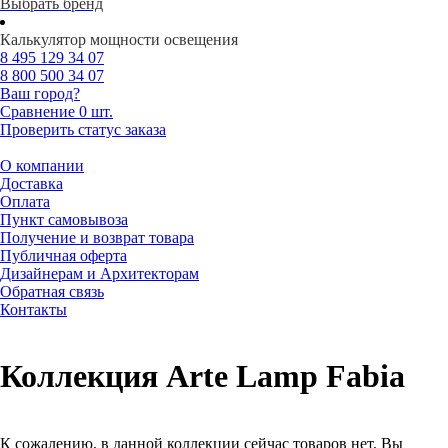
Выбрать бренд
Калькулятор мощности освещения
8 495
129 34 07
8 800
500 34 07
Ваш город?
Сравнение
0 шт.
Проверить статус заказа
О компании
Доставка
Оплата
Пункт самовывоза
Получение и возврат товара
Публичная оферта
Дизайнерам и Архитекторам
Обратная связь
Контакты
Коллекция Arte Lamp Fabia
К сожалению, в данной коллекции сейчас товаров нет. Вы