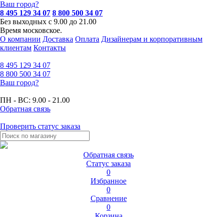
Ваш город?
8 495 129 34 07
8 800 500 34 07
Без выходных с 9.00 до 21.00
Время московское.
О компании
Доставка
Оплата
Дизайнерам и корпоративным
клиентам
Контакты
8 495
129 34 07
8 800
500 34 07
Ваш город?
ПН - ВС:
9.00 - 21.00
Обратная связь
Проверить статус заказа
Обратная связь
Статус заказа
0
Избранное
0
Сравнение
0
Корзина