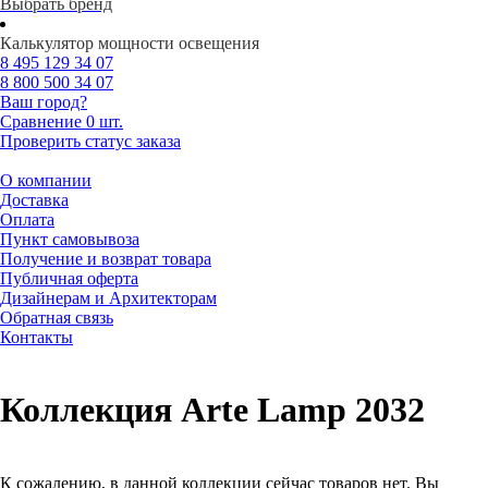
Выбрать бренд
Калькулятор мощности освещения
8 495
129 34 07
8 800
500 34 07
Ваш город?
Сравнение
0 шт.
Проверить статус заказа
О компании
Доставка
Оплата
Пункт самовывоза
Получение и возврат товара
Публичная оферта
Дизайнерам и Архитекторам
Обратная связь
Контакты
Коллекция Arte Lamp 2032
К сожалению, в данной коллекции сейчас товаров нет. Вы