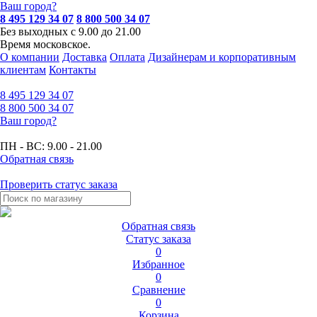
Ваш город?
8 495 129 34 07
8 800 500 34 07
Без выходных с 9.00 до 21.00
Время московское.
О компании
Доставка
Оплата
Дизайнерам и корпоративным
клиентам
Контакты
8 495
129 34 07
8 800
500 34 07
Ваш город?
ПН - ВС:
9.00 - 21.00
Обратная связь
Проверить статус заказа
Обратная связь
Статус заказа
0
Избранное
0
Сравнение
0
Корзина